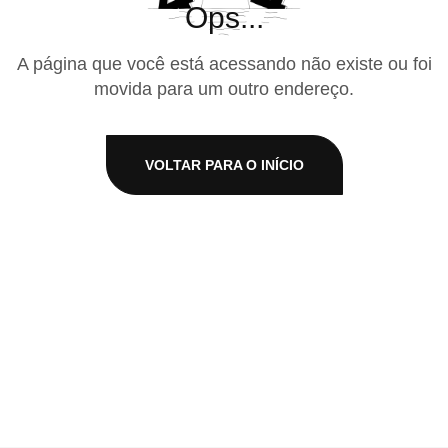
Ops...
A página que você está acessando não existe ou foi
movida para um outro endereço.
VOLTAR PARA O INÍCIO