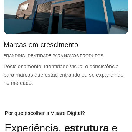
Marcas em crescimento
BRANDING
IDENTIDADE PARA NOVOS PRODUTOS
Posicionamento, identidade visual e consistência
para marcas que estão entrando ou se expandindo
no mercado.
Por que escolher a Visare Digital?
Experiência,
estrutura
e