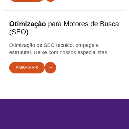
Otimização
para
Motores de Busca
(SEO)
Otimização de SEO técnico, on-page e
estrutural. Deixe com nossos especialistas.
SAIBA MAIS