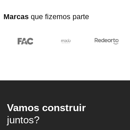
Marcas
que fizemos parte
Vamos construir
juntos?