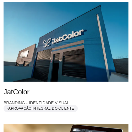
JatColor
BRANDING - IDENTIDADE VISUAL
APROVAÇÃO INTEGRAL DO CLIENTE