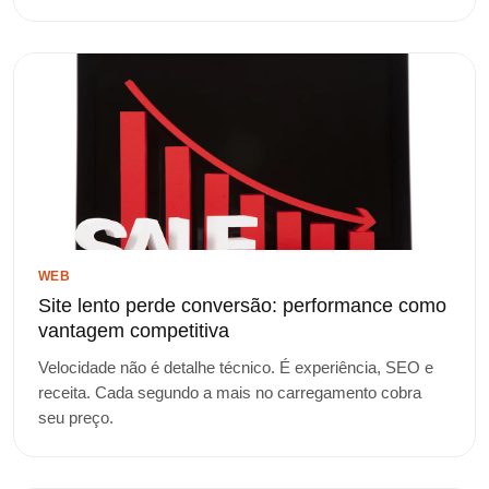
WEB
Site lento perde conversão: performance como
vantagem competitiva
Velocidade não é detalhe técnico. É experiência, SEO e
receita. Cada segundo a mais no carregamento cobra
seu preço.