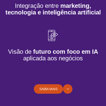
Integração entre
marketing,
tecnologia e inteligência artificial
Visão de
futuro com foco em IA
aplicada aos negócios
SAIBA MAIS