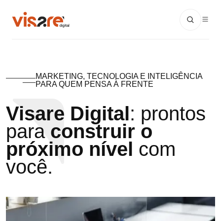
MARKETING, TECNOLOGIA E INTELIGÊNCIA
PARA QUEM PENSA À FRENTE
Visare Digital
: prontos
para
construir o
próximo nível
com
você.