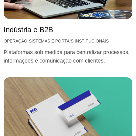
Indústria e B2B
OPERAÇÃO
SISTEMAS E PORTAIS INSTITUCIONAIS
Plataformas sob medida para centralizar processos,
informações e comunicação com clientes.