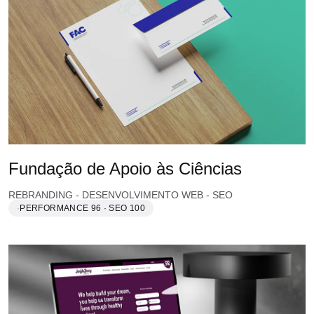
Fundação de Apoio às Ciências
REBRANDING - DESENVOLVIMENTO WEB - SEO
PERFORMANCE 96 · SEO 100