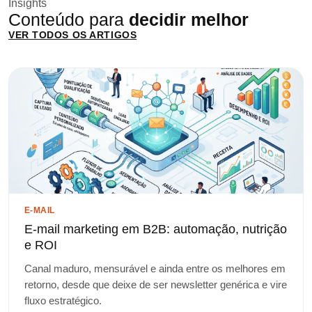
Insights
Conteúdo para
decidir melhor
VER TODOS OS ARTIGOS
E-MAIL
E-mail marketing em B2B: automação, nutrição
e ROI
Canal maduro, mensurável e ainda entre os melhores em
retorno, desde que deixe de ser newsletter genérica e vire
fluxo estratégico.