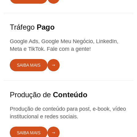
Tráfego
Pago
Google Ads, Google Meu Negócio, LinkedIn,
Meta e TikTok. Fale com a gente!
SAIBA MAIS
Produção de
Conteúdo
Produção de conteúdo para post, e-book, vídeo
institucional e redes sociais.
SAIBA MAIS