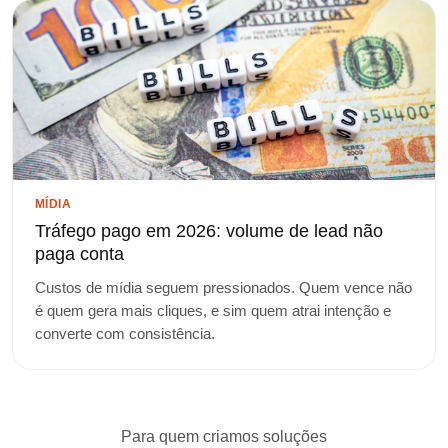
MÍDIA
Tráfego pago em 2026: volume de lead não
paga conta
Custos de mídia seguem pressionados. Quem vence não
é quem gera mais cliques, e sim quem atrai intenção e
converte com consistência.
Para quem criamos soluções