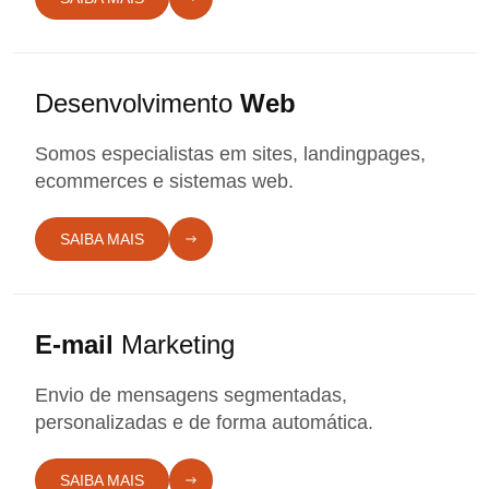
Desenvolvimento
Web
Somos especialistas em sites, landingpages,
ecommerces e sistemas web.
SAIBA MAIS
E-mail
Marketing
Envio de mensagens segmentadas,
personalizadas e de forma automática.
SAIBA MAIS