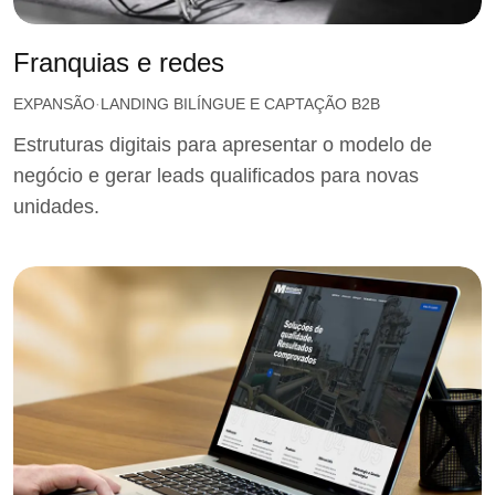
Franquias e redes
EXPANSÃO
LANDING BILÍNGUE E CAPTAÇÃO B2B
Estruturas digitais para apresentar o modelo de
negócio e gerar leads qualificados para novas
unidades.