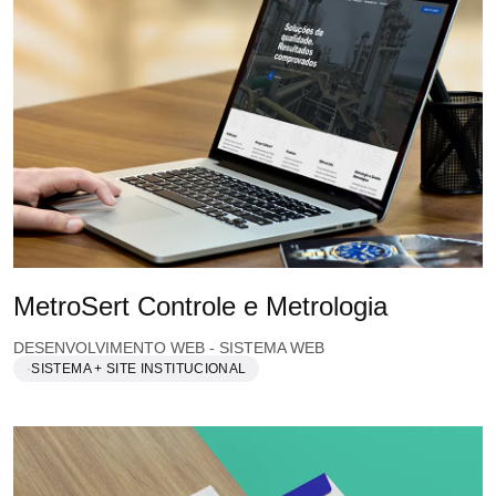
MetroSert Controle e Metrologia
DESENVOLVIMENTO WEB - SISTEMA WEB
SISTEMA + SITE INSTITUCIONAL