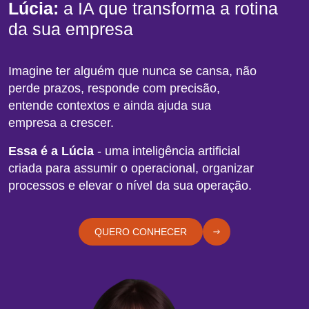
Lúcia:
a IA que transforma a rotina
da sua empresa
Imagine ter alguém que nunca se cansa, não
perde prazos, responde com precisão,
entende contextos e ainda ajuda sua
empresa a crescer.
Essa é a Lúcia
- uma inteligência artificial
criada para assumir o operacional, organizar
processos e elevar o nível da sua operação.
QUERO CONHECER