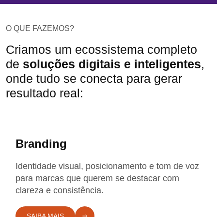
O QUE FAZEMOS?
Criamos um ecossistema completo
de
soluções digitais e inteligentes
,
onde tudo se conecta para gerar
resultado real:
Branding
Identidade visual, posicionamento e tom de voz
para marcas que querem se destacar com
clareza e consistência.
SAIBA MAIS