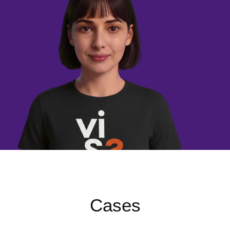
Cases