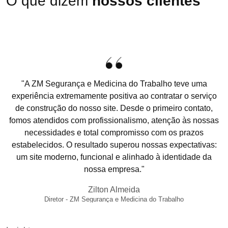
O que dizem
nossos clientes
"A ZM Segurança e Medicina do Trabalho teve uma
experiência extremamente positiva ao contratar o serviço
de construção do nosso site. Desde o primeiro contato,
fomos atendidos com profissionalismo, atenção às nossas
necessidades e total compromisso com os prazos
estabelecidos. O resultado superou nossas expectativas:
um site moderno, funcional e alinhado à identidade da
nossa empresa."
Zilton Almeida
Diretor - ZM Segurança e Medicina do Trabalho