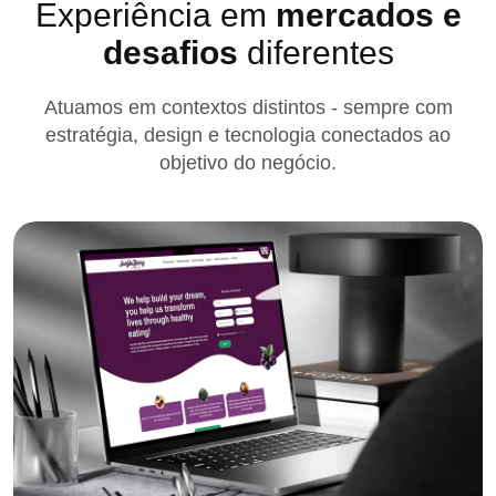
Experiência em
mercados e
desafios
diferentes
Atuamos em contextos distintos - sempre com
estratégia, design e tecnologia conectados ao
objetivo do negócio.