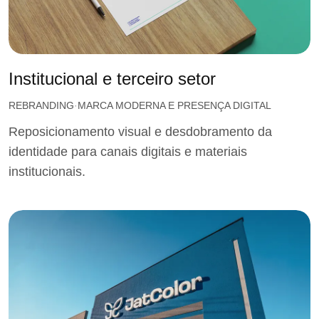
Institucional e terceiro setor
REBRANDING
MARCA MODERNA E PRESENÇA DIGITAL
Reposicionamento visual e desdobramento da
identidade para canais digitais e materiais
institucionais.