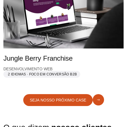
Jungle Berry Franchise
DESENVOLVIMENTO WEB
2 IDIOMAS · FOCO EM CONVERSÃO B2B
SEJA NOSSO PRÓXIMO CASE