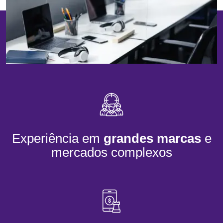
Experiência em
grandes marcas
e
mercados complexos